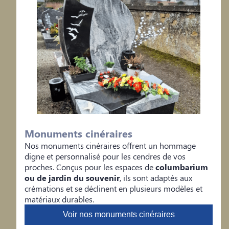
Monuments cinéraires
Nos monuments cinéraires offrent un hommage
digne et personnalisé pour les cendres de vos
proches. Conçus pour les espaces de
columbarium
ou de jardin du souvenir
, ils sont adaptés aux
crémations et se déclinent en plusieurs modèles et
matériaux durables.
Voir nos monuments cinéraires