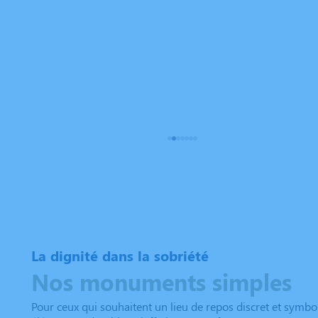
La dignité dans la sobriété
Nos monuments simples
Pour ceux qui souhaitent un lieu de repos discret et symbo