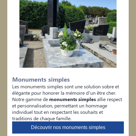
Monuments simples
Les monuments simples sont une solution sobre et
élégante pour honorer la mémoire d’un être cher.
Notre gamme de
monuments simples
allie respect
et personnalisation, permettant un hommage
individuel tout en respectant les souhaits et
traditions de chaque famille.
Découvrir nos monuments simples