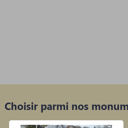
Choisir parmi nos monum