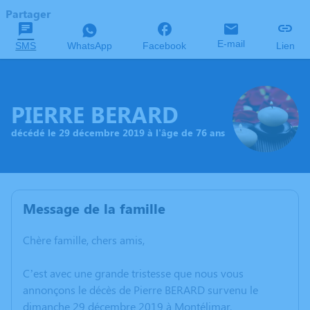
Partager
E-mail
SMS
WhatsApp
Facebook
Lien
PIERRE BERARD
décédé le 29 décembre 2019 à l'âge de 76 ans
Message de la famille
Chère famille, chers amis,
C’est avec une grande tristesse que nous vous
annonçons le décès de Pierre BERARD survenu le
dimanche 29 décembre 2019 à Montélimar.