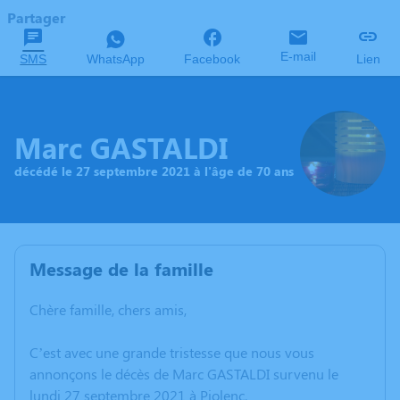
Partager
E-mail
SMS
WhatsApp
Facebook
Lien
Marc GASTALDI
décédé le 27 septembre 2021 à l'âge de 70 ans
Message de la famille
Chère famille, chers amis,
C’est avec une grande tristesse que nous vous
annonçons le décès de Marc GASTALDI survenu le
lundi 27 septembre 2021 à Piolenc.