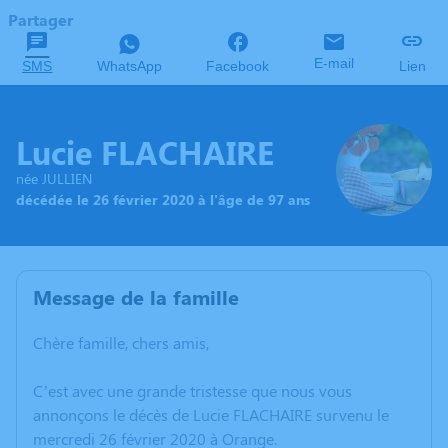
Partager
E-mail
SMS
WhatsApp
Facebook
Lien
Lucie FLACHAIRE
née JULLIEN
décédée le 26 février 2020 à l'âge de 97 ans
Message de la famille
Chère famille, chers amis,
C’est avec une grande tristesse que nous vous
annonçons le décès de Lucie FLACHAIRE survenu le
mercredi 26 février 2020 à Orange.