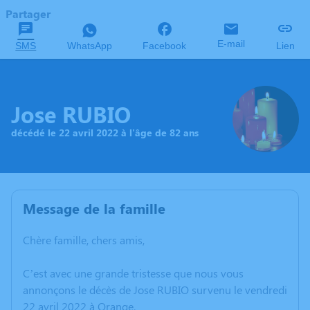
Partager
E-mail
SMS
WhatsApp
Facebook
Lien
Jose RUBIO
décédé le 22 avril 2022 à l'âge de 82 ans
Message de la famille
Chère famille, chers amis,
C’est avec une grande tristesse que nous vous
annonçons le décès de Jose RUBIO survenu le vendredi
22 avril 2022 à Orange.