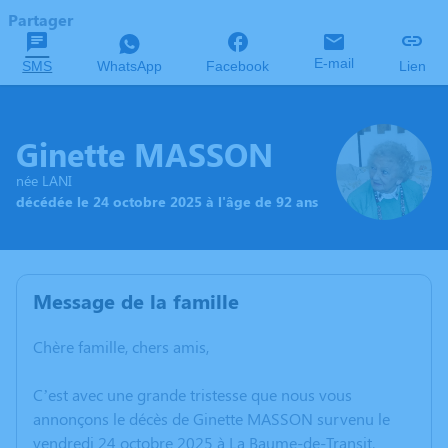
Partager
E-mail
SMS
WhatsApp
Facebook
Lien
Ginette MASSON
née LANI
décédée le 24 octobre 2025 à l'âge de 92 ans
Message de la famille
Chère famille, chers amis,
C’est avec une grande tristesse que nous vous
annonçons le décès de Ginette MASSON survenu le
vendredi 24 octobre 2025 à La Baume-de-Transit.