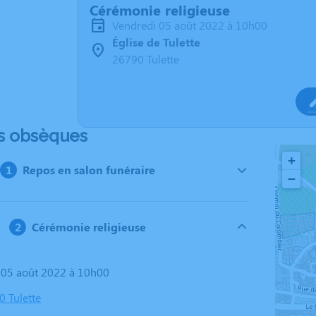
Cérémonie religieuse
vendredi 05 août 2022 à 10h00
Église de Tulette
26790 Tulette
s obsèques
+
Repos en salon funéraire
−
Cérémonie religieuse
i 05 août 2022 à 10h00
0 Tulette