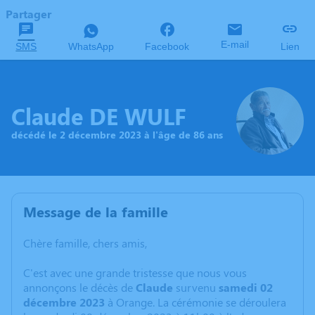
Partager
E-mail
SMS
WhatsApp
Facebook
Lien
Claude DE WULF
décédé le 2 décembre 2023 à l'âge de 86 ans
Message de la famille
Chère famille, chers amis,
C'est avec une grande tristesse que nous vous
annonçons le décès de
Claude
survenu
samedi 02
décembre 2023
à Orange. La cérémonie se déroulera