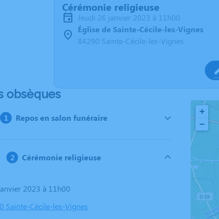
Cérémonie religieuse
jeudi 26 janvier 2023 à 11h00
Église de Sainte-Cécile-les-Vignes
84290 Sainte-Cécile-les-Vignes
s obsèques
+
Repos en salon funéraire
−
Cérémonie religieuse
 janvier 2023 à 11h00
0 Sainte-Cécile-les-Vignes